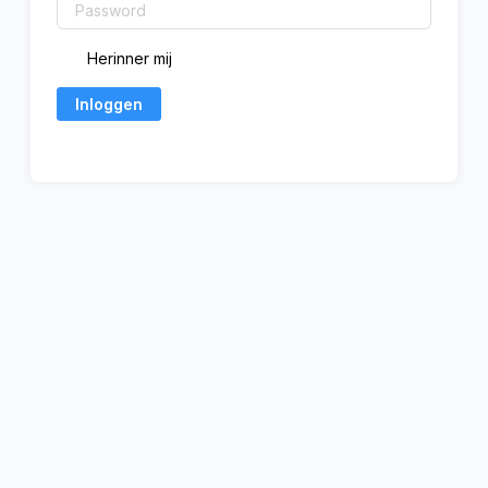
Herinner mij
Inloggen