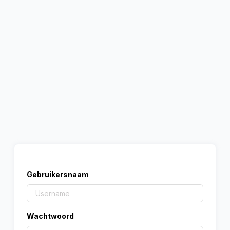
Gebruikersnaam
Wachtwoord